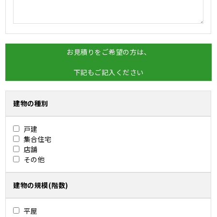
お見積りをご希望の方は、
下記もご記入ください
建物の種別
戸建
集合住宅
店舗
その他
建物の規模(階数)
平屋