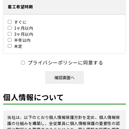
着工希望時期
すぐに
1ヶ月以内
3ヶ月以内
半年以内
未定
プライバシーポリシーに同意する
個人情報について
当社は、以下のとおり個人情報保護方針を定め、個人情報保
護の仕組みを構築し、全従業員に個人情報保護の重要性の認