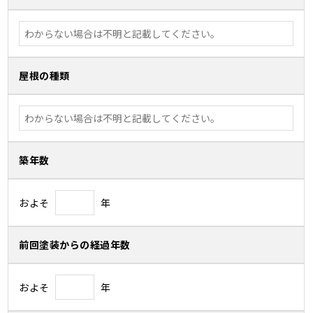
屋根の種類
築年数
およそ
年
前回塗装からの経過年数
およそ
年