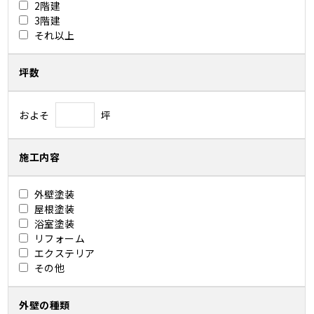
2階建
3階建
それ以上
坪数
およそ
坪
施工内容
外壁塗装
屋根塗装
浴室塗装
リフォーム
エクステリア
その他
外壁の種類