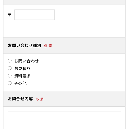
〒
お問い合わせ種別
必 須
お問い合わせ
お見積り
資料請求
その他
お問合せ内容
必 須