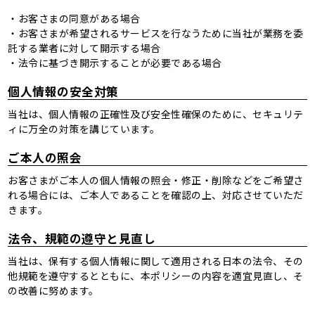
・お客さまの同意がある場合
・お客さまが希望されるサービスを行なうために当社が業務を委
託する業者に対して開示する場合
・法令に基づき開示することが必要である場合
個人情報の安全対策
当社は、個人情報の正確性及び安全性確保のために、セキュリテ
ィに万全の対策を講じています。
ご本人の照会
お客さまがご本人の個人情報の照会・修正・削除などをご希望さ
れる場合には、ご本人であることを確認の上、対応させていただ
きます。
法令、規範の遵守と見直し
当社は、保有する個人情報に関して適用される日本の法令、その
他規範を遵守するとともに、本ポリシーの内容を適宜見直し、そ
の改善に努めます。