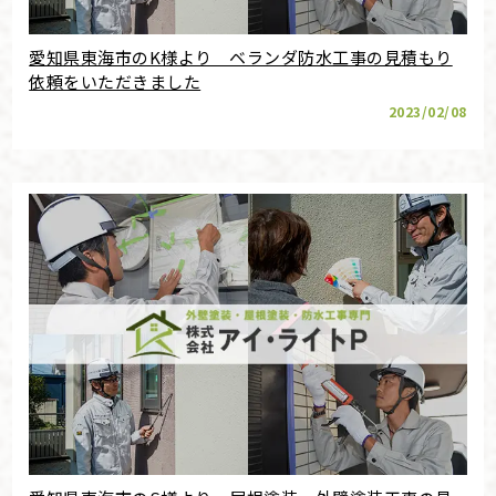
愛知県東海市のK様より ベランダ防水工事の見積もり
依頼をいただきました
2023/02/08