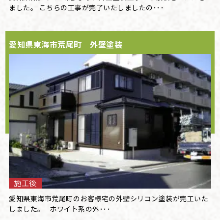
ました。 こちらの工事が完了いたしましたの･･･
愛知県東海市荒尾町 外壁塗装
施工後
愛知県東海市荒尾町のお客様宅の外壁シリコン塗装が完工いた
しました。 ホワイト系の外･･･