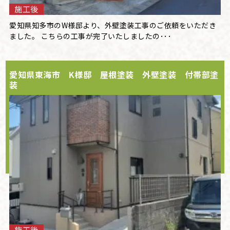
施工後
愛知県知多市のW様邸より、外壁塗装工事のご依頼をいただき
ました。 こちらの工事が完了いたしましたの･･･
愛知県東海市 K様邸 屋根塗装 外壁塗装 付帯部塗
装
施工後