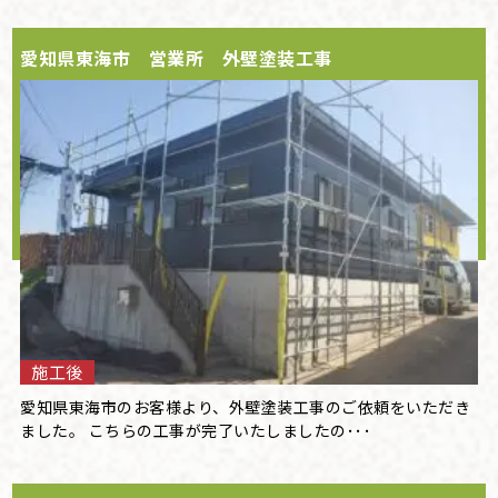
愛知県東海市 営業所 外壁塗装工事
施工後
愛知県東海市のお客様より、外壁塗装工事のご依頼をいただき
ました。 こちらの工事が完了いたしましたの･･･