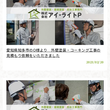
愛知県知多市のO様より 外壁塗装・コーキング工事の
見積もり依頼をいただきました
2023/02/20