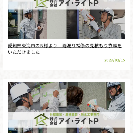
愛知県東海市のN様より 雨漏り補修の見積もり依頼を
いただきました
2023/02/15