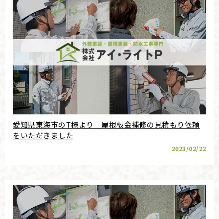
愛知県東海市のT様より 屋根板金補修の見積もり依頼
をいただきました
2023/02/22