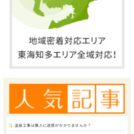
Q.
塗装工事は隣人に迷惑がかかりませんか？