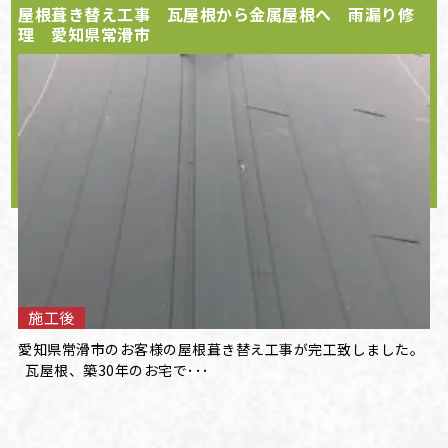
屋根葺き替え工事 瓦屋根から金属屋根へ 雨漏り修
理 愛知県常滑市
施工後
愛知県常滑市のお客様の屋根葺き替え工事が完工致しました。
瓦屋根、築30年のお宅で･･･