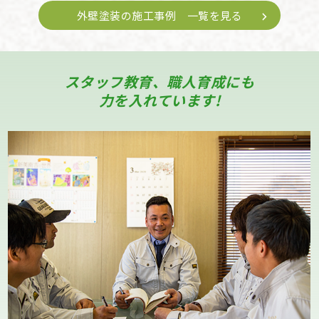
外壁塗装の施工事例 一覧を見る
スタッフ教育、職人育成にも
力を入れています!