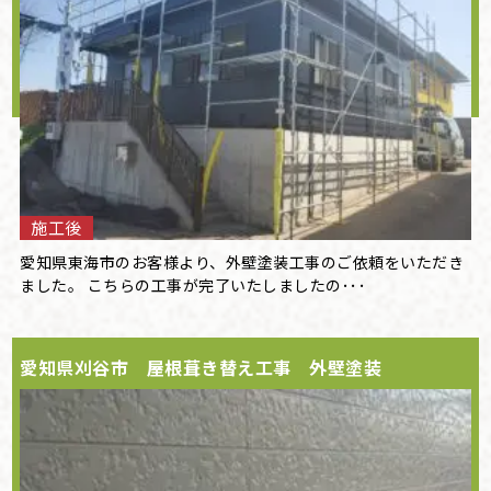
施工後
愛知県東海市のお客様より、外壁塗装工事のご依頼をいただき
ました。 こちらの工事が完了いたしましたの･･･
愛知県刈谷市 屋根葺き替え工事 外壁塗装