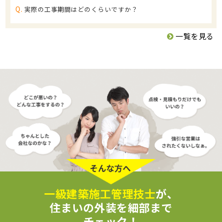
Q.
実際の工事期間はどのくらいですか？
一覧を見る
一級建築施工管理技士
が、
住まいの外装を細部まで
チェック！