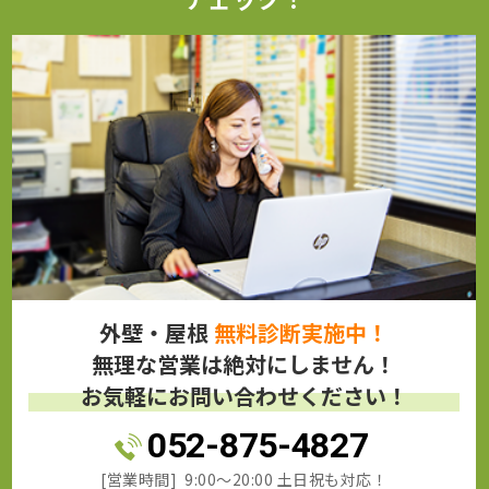
外壁・屋根
無料診断実施中！
無理な営業は絶対にしません！
お気軽にお問い合わせください！
052-875-4827
[営業時間] 9:00～20:00 土日祝も対応！