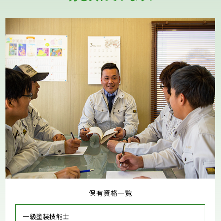
保有資格一覧
一級塗装技能士