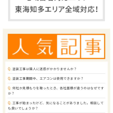
Q.
塗装工事は隣人に迷惑がかかりませんか？
Q.
塗装工事期間中、エアコンは使用できますか？
Q.
何社か見積もりを取ったとき、各社面積が違うのはなぜです
か？
Q.
工事が始まったけど、気になることがありました。相談して
も良いでしょうか？