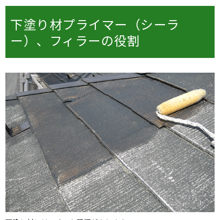
下塗り材プライマー（シーラ
ー）、フィラーの役割