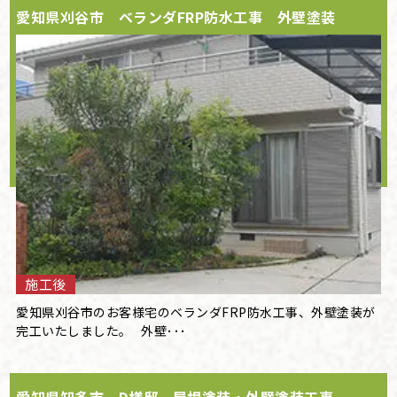
愛知県刈谷市 ベランダFRP防水工事 外壁塗装
施工後
愛知県刈谷市のお客様宅のベランダFRP防水工事、外壁塗装が
完工いたしました。 外壁･･･
愛知県知多市 D様邸 屋根塗装・外壁塗装工事