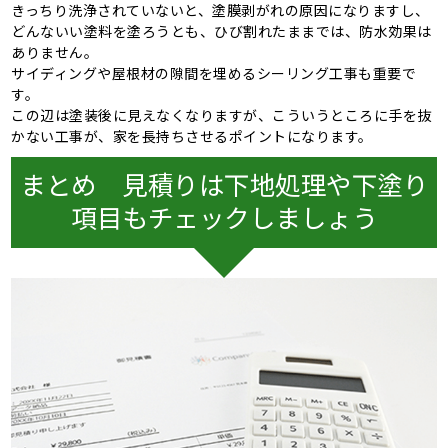
きっちり洗浄されていないと、塗膜剥がれの原因になりますし、
どんないい塗料を塗ろうとも、ひび割れたままでは、防水効果は
ありません。
サイディングや屋根材の隙間を埋めるシーリング工事も重要で
す。
この辺は塗装後に見えなくなりますが、こういうところに手を抜
かない工事が、家を長持ちさせるポイントになります。
まとめ 見積りは下地処理や下塗り
項目もチェックしましょう