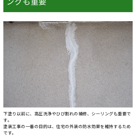
ングも重要
下塗り以前に、高圧洗浄やひび割れの補修、シーリングも重要で
す。
塗装工事の一番の目的は、住宅の外装の防水効果を維持するため
です。