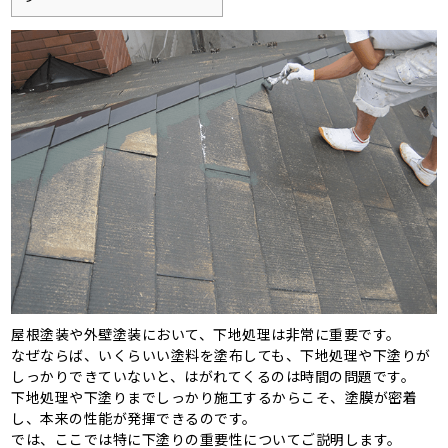
屋根塗装や外壁塗装において、下地処理は非常に重要です。
なぜならば、いくらいい塗料を塗布しても、下地処理や下塗りが
しっかりできていないと、はがれてくるのは時間の問題です。
下地処理や下塗りまでしっかり施工するからこそ、塗膜が密着
し、本来の性能が発揮できるのです。
では、ここでは特に下塗りの重要性についてご説明します。