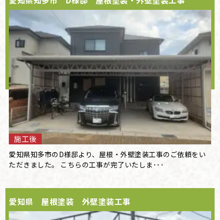
施工後
愛知県知多市のD様邸より、屋根・外壁塗装工事のご依頼をい
ただきました。 こちらの工事が完了いたしま･･･
愛知県 屋根塗装 外壁塗装工事