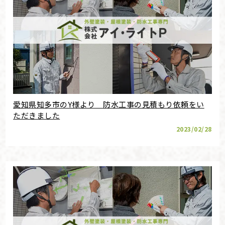
愛知県知多市のY様より 防水工事の見積もり依頼をい
ただきました
2023/02/28