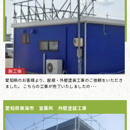
施工後
愛知県のお客様より、屋根・外壁塗装工事のご依頼をいただき
ました。 こちらの工事が完了いたしましたの･･･
愛知県東海市 営業所 外壁塗装工事