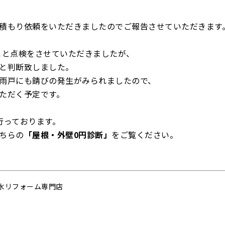
積もり依頼をいただきましたのでご報告させていただきます
こと点検をさせていただきましたが、
と判断致しました。
雨戸にも錆びの発生がみられましたので、
ただく予定です。
行っております。
ちらの
「屋根・外壁0円診断」
をご覧ください。
水リフォーム専門店