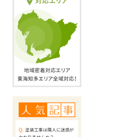
Q.
塗装工事は隣人に迷惑が
かかりませんか？