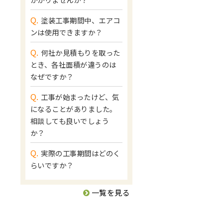
Q.
塗装工事期間中、エアコ
ンは使用できますか？
Q.
何社か見積もりを取った
とき、各社面積が違うのは
なぜですか？
Q.
工事が始まったけど、気
になることがありました。
相談しても良いでしょう
か？
Q.
実際の工事期間はどのく
らいですか？
一覧を見る