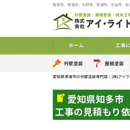
知多市、東海市、大府市、常滑市、半田市、知
ホーム
工事
外壁塗装
屋根塗装
愛知県東海市の外壁塗装専門店｜(株)アイラ
愛知県知多市
工事の見積もり