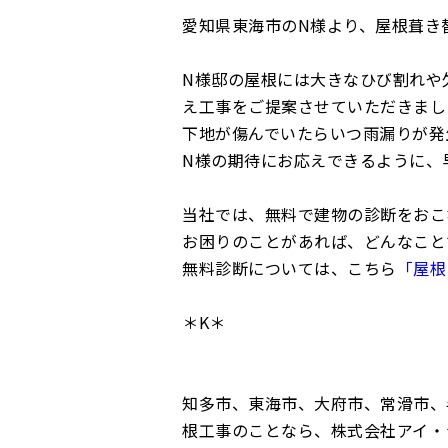
愛知県東海市のN様より、屋根葺き
N様邸の屋根には大きなひび割れや
え工事をご提案させていただきまし
下地が傷んでいたらいつ雨漏りが発
N様の期待にお応えできるように、
当社では、無料で建物の診断をおこ
お困りのことがあれば、どんなこと
無料診断については、こちら
「屋根
＊K＊
知多市、東海市、大府市、常滑市、
根工事のことなら、株式会社アイ・