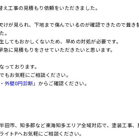
替え工事の見積もり依頼をいただきました。
欠けが見られ、下地まで傷んでいるのが確認できたので葺き
た。
生してもおかしくないため、早めの対処が必要です。
早急に見積もりをさせていただきたいと思います。
なっております。
でもお気軽にご相談ください。
・外壁0円診断」
からご確認ください。
半田市、知多郡など東海知多エリア全域対応で、塗装工事、
ライトPへお気軽にご相談ください。