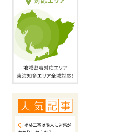
Q.
塗装工事は隣人に迷惑が
かかりませんか？