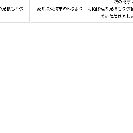
次の記事 
の見積もり依
愛知県東海市のK様より 雨樋修理の見積もり依
をいただきまし