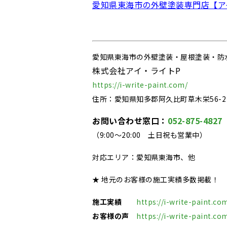
愛知県東海市の外壁塗装専門店【ア
愛知県東海市の外壁塗装・屋根塗装・防
株式会社アイ・ライトP
https://i-write-paint.com/
住所：愛知県知多郡阿久比町草木栄56-2
お問い合わせ窓口：
052-875-4827
（9:00～20:00 土日祝も営業中）
対応エリア：愛知県東海市、他
★ 地元のお客様の施工実績多数掲載！
施工実績
https://i-write-paint.co
お客様の声
https://i-write-paint.co