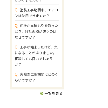
Q.
塗装工事期間中、エアコ
ンは使用できますか？
Q.
何社か見積もりを取った
とき、各社面積が違うのは
なぜですか？
Q.
工事が始まったけど、気
になることがありました。
相談しても良いでしょう
か？
Q.
実際の工事期間はどのく
らいですか？
一覧を見る