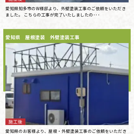
愛知県知多市のW様邸より、外壁塗装工事のご依頼をいただき
ました。 こちらの工事が完了いたしましたの･･･
愛知県 屋根塗装 外壁塗装工事
施工後
愛知県のお客様より、屋根・外壁塗装工事のご依頼をいただき