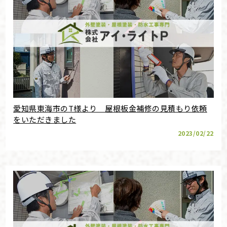
愛知県東海市のT様より 屋根板金補修の見積もり依頼
をいただきました
2023/02/22