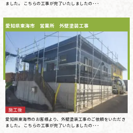
ました。 こちらの工事が完了いたしましたの･･･
愛知県東海市 営業所 外壁塗装工事
施工後
愛知県東海市のお客様より、外壁塗装工事のご依頼をいただき
ました。 こちらの工事が完了いたしましたの･･･