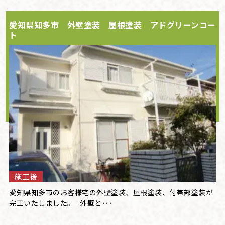
愛知県知多市 外壁塗装 屋根塗装 アドグリーンコー
ト
施工後
愛知県知多市のお客様宅の外壁塗装、屋根塗装、付帯部塗装が
完工いたしました。 外壁と･･･