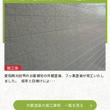
施工後
愛知県刈谷市のお客様宅の外壁塗装、フッ素塗装が完工いたし
ました。 経年と日焼けによ･･･
外壁塗装の施工事例 一覧を見る