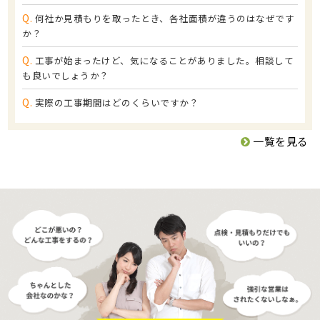
Q.
何社か見積もりを取ったとき、各社面積が違うのはなぜです
か？
Q.
工事が始まったけど、気になることがありました。相談して
も良いでしょうか？
Q.
実際の工事期間はどのくらいですか？
一覧を見る