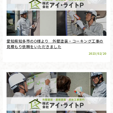
愛知県知多市のO様より 外壁塗装・コーキング工事の
見積もり依頼をいただきました
2023/02/20