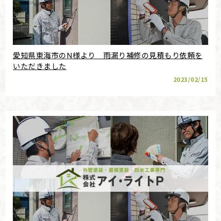
愛知県東海市のN様より 雨漏り補修の見積もり依頼を
いただきました
2023/02/15