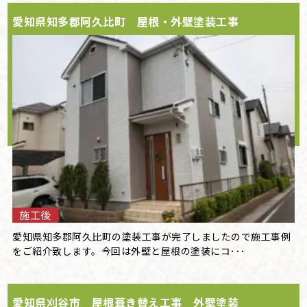
愛知県知多郡阿久比町 屋根・外壁塗装工事
施工後
愛知県知多郡阿久比町の塗装工事が完了しましたので施工事例
をご紹介致します。今回は外壁と屋根の塗装にコ･･･
愛知県刈谷市 屋根葺き替え工事 外壁塗装