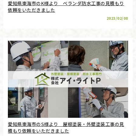
愛知県東海市のK様より ベランダ防水工事の見積もり
依頼をいただきました
2023/02/08
愛知県東海市のS様より 屋根塗装・外壁塗装工事の見
積もり依頼をいただきました