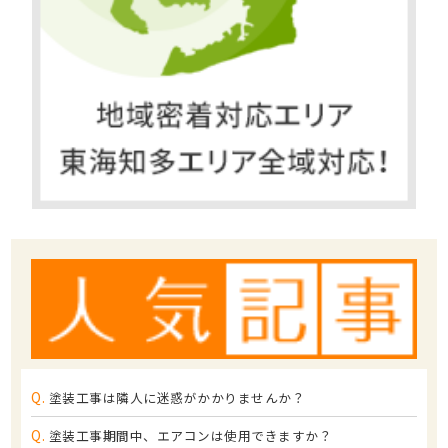
Q.
塗装工事は隣人に迷惑がかかりませんか？
Q.
塗装工事期間中、エアコンは使用できますか？