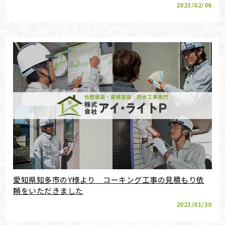
2023/02/06
愛知県知多市のY様より コーキング工事の見積もり依
頼をいただきました
2023/01/30